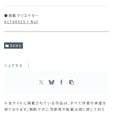
●掲載クリエイター
ACF00015 | Naf
NEWS
シェアする
※当サイトに掲載されている作品は、すべて作者の承諾を
得ております。無断での二次使用や転載は固く禁じており