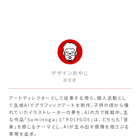
デザインおやじ
運営者
アートディレクターとして従事する傍ら、個人活動とし
て生成AIでグラフィックアートを制作。子供の頃から憧
れていたイラストレーターの夢を、AIの力で挑戦中。主
な作品「Suminoga」と「POLYGOS」は、どちらも「音
楽」を感じるテーマとし、AIが生み出す感情を揺さぶる
表現を追求。