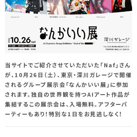
当サイトでご紹介させていただいた「Naf」さん
が、10月26日（土）、東京・深川ガレージで開催
されるグループ展示会「なんかいい展」に参加
されます。独自の世界観を持つAIアート作品が
集結するこの展示会は、入場無料。アフターパ
ーティーもあり！特別な1日をお見逃しなく！