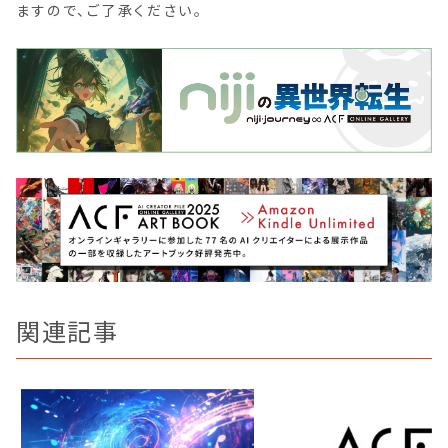
ますので、ご了承ください。
関連記事