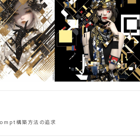
ompt構築方法の追求