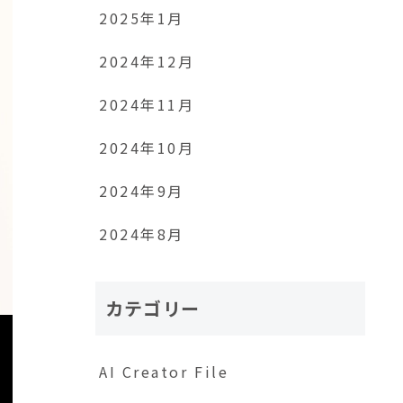
2025年1月
2024年12月
2024年11月
2024年10月
2024年9月
2024年8月
カテゴリー
AI Creator File