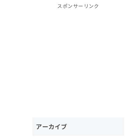
スポンサーリンク
アーカイブ