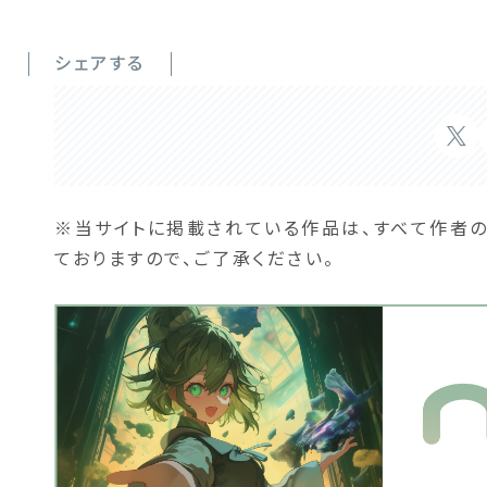
シェアする
※当サイトに掲載されている作品は、すべて作者
ておりますので、ご了承ください。