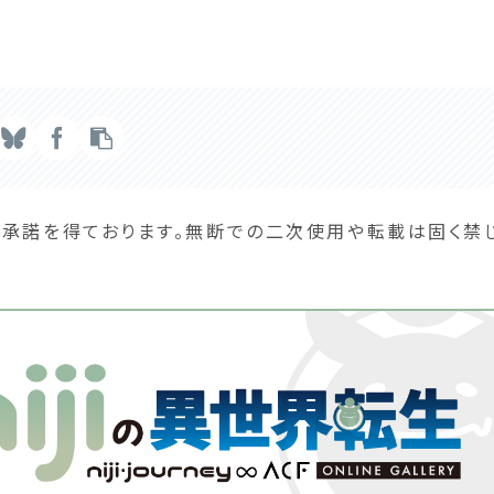
の承諾を得ております。無断での二次使用や転載は固く禁