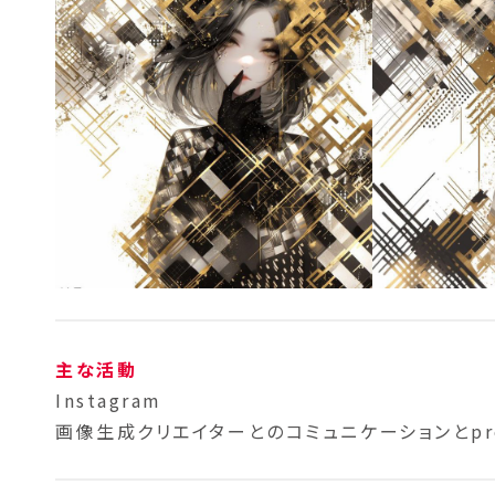
主な活動
Instagram
画像生成クリエイターとのコミュニケーションとpr