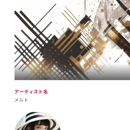
アーティスト名
メルト