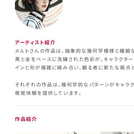
アーティスト紹介
メルトさんの作品は、抽象的な幾何学模様と繊細
黒と金をベースに洗練された色彩が、キャラクタ
インと形が複雑に絡み合い、観る者に新たな視点
それぞれの作品は、幾何学的なパターンがキャラ
視覚体験を提供しています。
作品紹介