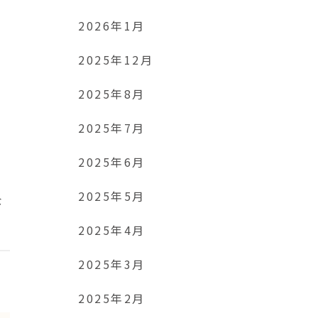
2026年1月
2025年12月
2025年8月
2025年7月
ラ
2025年6月
2025年5月
な
2025年4月
2025年3月
2025年2月