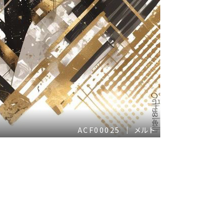
ACF00025 ｜ メルト