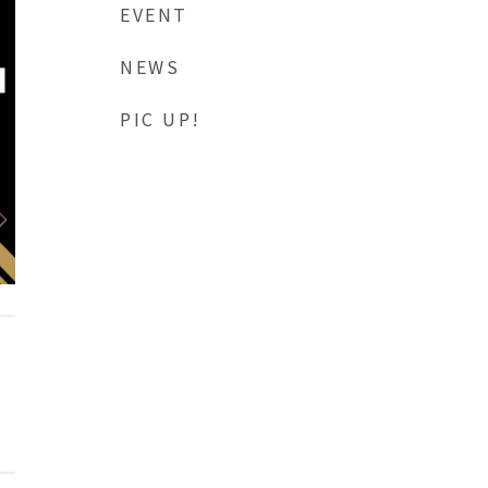
EVENT
NEWS
PIC UP!