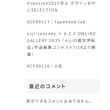
ドsession2025🎅🎸 デザインおや
じSELECTION
ACF00117｜tapehead.lab
niji・journey × A.C.F ONLINE
GALLERY 2025 「nijiの異世界転
生」作品募集コンテスト7/18より開
催！
ACF00116｜U氏
最近のコメント
表示できるコメントはありません。