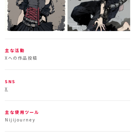
主な活動
Xへの作品投稿
SNS
X
主な使用ツール
Nijijourney