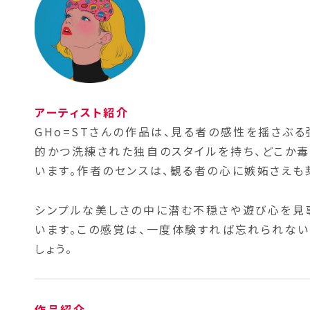
アーティスト紹介
GHo=STさんの作品は、見る者の感性を揺さぶ
的かつ洗練された独自のスタイルを持ち、どこか
います。作者のセンスは、観る者の心に嫉妬さえも
シンプルな美しさの中に潜む不穏さや遊び心を見
います。この感覚は、一度体験すれば忘れられない
しょう。
作品紹介