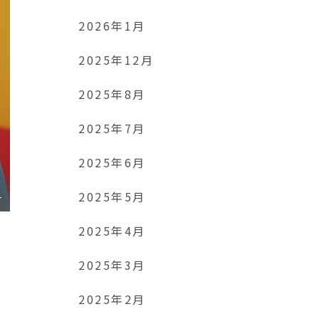
2026年1月
2025年12月
2025年8月
2025年7月
2025年6月
2025年5月
T
2025年4月
2025年3月
2025年2月