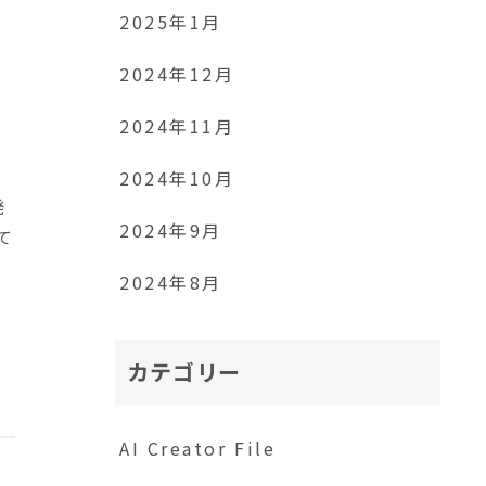
2025年1月
2024年12月
2024年11月
2024年10月
発
2024年9月
て
2024年8月
カテゴリー
AI Creator File