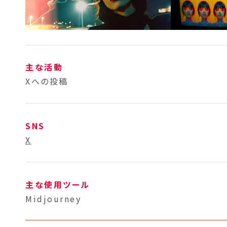
主な活動
Xへの投稿
SNS
X
主な使用ツール
Midjourney