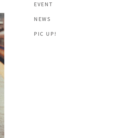
EVENT
NEWS
PIC UP!