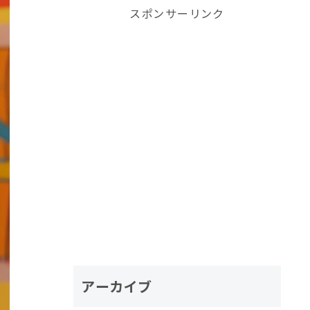
スポンサーリンク
アーカイブ