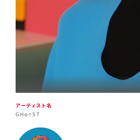
アーティスト名
GHo=ST