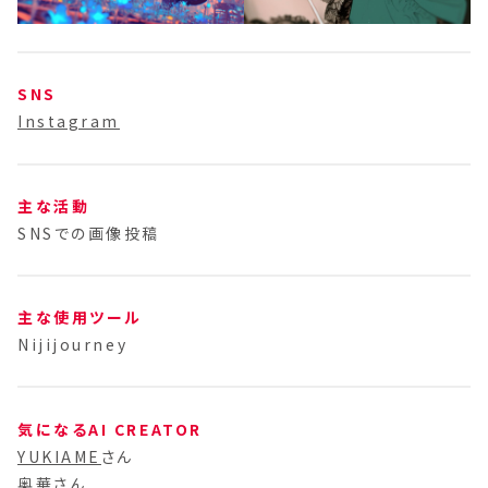
SNS
Instagram
主な活動
SNSでの画像投稿
主な使用ツール
Nijijourney
気になるAI CREATOR
YUKIAME
さん
奥華
さん