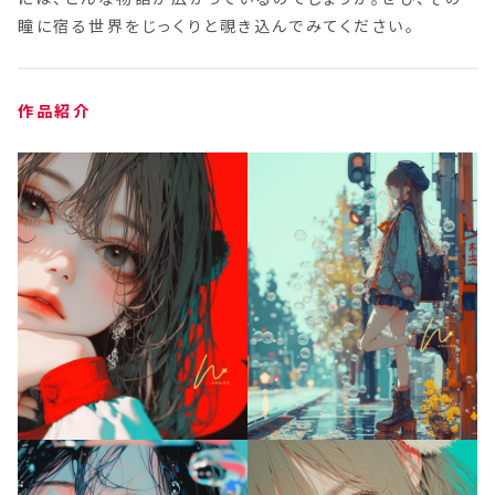
瞳に宿る世界をじっくりと覗き込んでみてください。
作品紹介