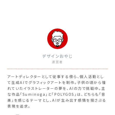
デザインおやじ
運営者
アートディレクターとして従事する傍ら、個人活動とし
て生成AIでグラフィックアートを制作。子供の頃から憧
れていたイラストレーターの夢を、AIの力で挑戦中。主
な作品「Suminoga」と「POLYGOS」は、どちらも「音
楽」を感じるテーマとし、AIが生み出す感情を揺さぶる
表現を追求。