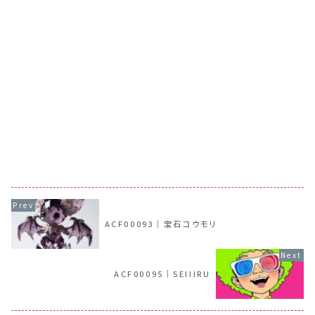
ACF00093｜宝石コウモリ
ACF00095｜SEIIIRU