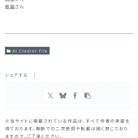
柩猫
さん
AI Creator File
シェアする
※当サイトに掲載されている作品は、すべて作者の承諾を
得ております。無断での二次使用や転載は固く禁じており
ますので、ご了承ください。