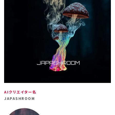
AIクリエイター名
JAPASHROOM