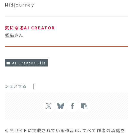
Midjourney
気になるAI CREATOR
柩猫
さん
AI Creator File
シェアする
※当サイトに掲載されている作品は、すべて作者の承諾を