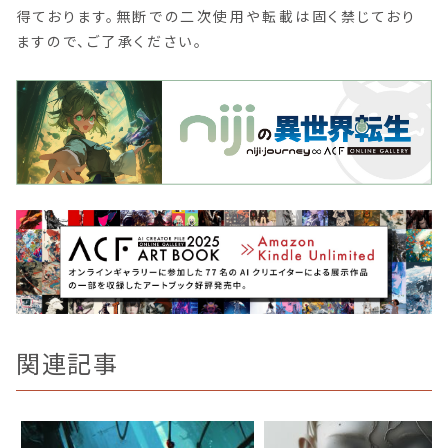
得ております。無断での二次使用や転載は固く禁じており
ますので、ご了承ください。
関連記事