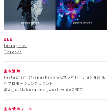
SNS
Instagram
Threads
主な活動
Instagram @japashroomとコラボレーション専用無
料プロモーションアカウント
@ai_collaboration_worldwideの運営
主な使用ツール