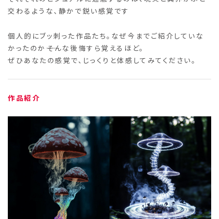
交わるような、静かで鋭い感覚です
個人的にブッ刺った作品たち。なぜ今までご紹介していな
かったのか――そんな後悔すら覚えるほど。
ぜひあなたの感覚で、じっくりと体感してみてください。
作品紹介