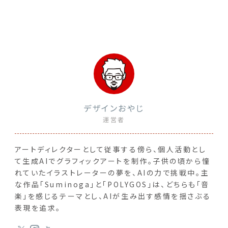
デザインおやじ
運営者
アートディレクターとして従事する傍ら、個人活動とし
て生成AIでグラフィックアートを制作。子供の頃から憧
れていたイラストレーターの夢を、AIの力で挑戦中。主
な作品「Suminoga」と「POLYGOS」は、どちらも「音
楽」を感じるテーマとし、AIが生み出す感情を揺さぶる
表現を追求。