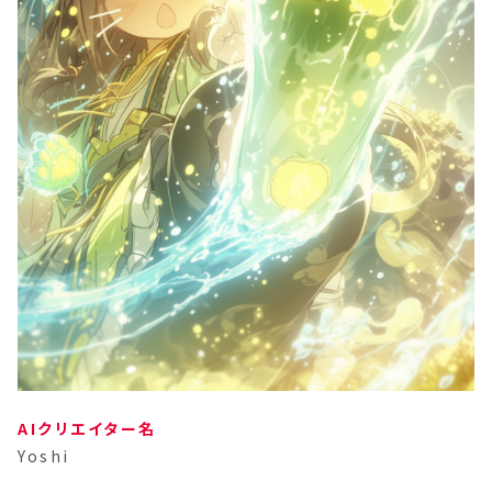
AIクリエイター名
Yoshi