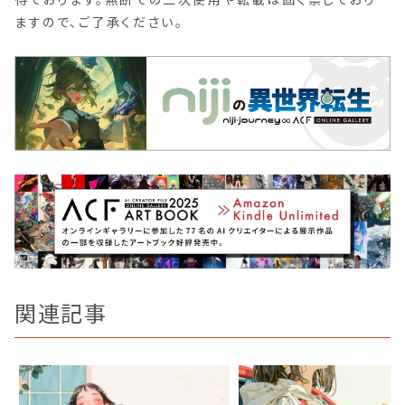
ますので、ご了承ください。
関連記事