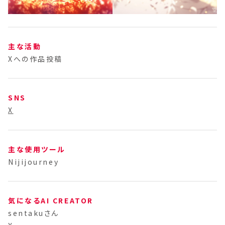
主な活動
Xへの作品投稿
SNS
X
主な使用ツール
Nijijourney
気になるAI CREATOR
sentakuさん