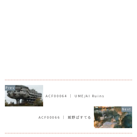
ACF00064 ｜ UME/AI Ruins
ACF00066 ｜ 城野ぱすてる